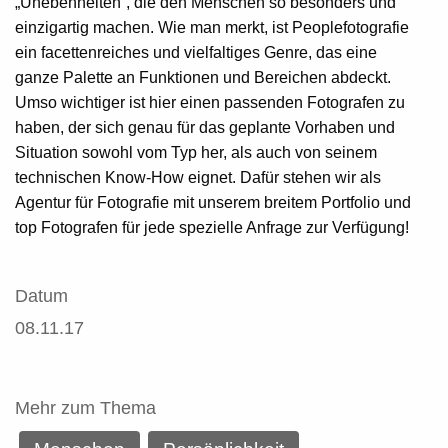
„Unebenheiten“, die den Menschen so besonders und
einzigartig machen. Wie man merkt, ist Peoplefotografie
ein facettenreiches und vielfaltiges Genre, das eine
ganze Palette an Funktionen und Bereichen abdeckt.
Umso wichtiger ist hier einen passenden Fotografen zu
haben, der sich genau für das geplante Vorhaben und
Situation sowohl vom Typ her, als auch von seinem
technischen Know-How eignet. Dafür stehen wir als
Agentur für Fotografie mit unserem breitem Portfolio und
top Fotografen für jede spezielle Anfrage zur Verfügung!
Datum
08.11.17
Mehr zum Thema