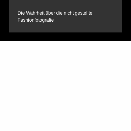
Die Wahrheit über die nicht gestellte
Fashionfotografie