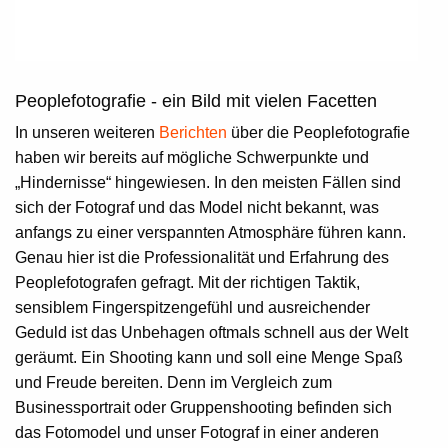
Peoplefotografie - ein Bild mit vielen Facetten
In unseren weiteren
Berichten
über die Peoplefotografie
haben wir bereits auf mögliche Schwerpunkte und
„Hindernisse“ hingewiesen. In den meisten Fällen sind
sich der Fotograf und das Model nicht bekannt, was
anfangs zu einer verspannten Atmosphäre führen kann.
Genau hier ist die Professionalität und Erfahrung des
Peoplefotografen gefragt. Mit der richtigen Taktik,
sensiblem Fingerspitzengefühl und ausreichender
Geduld ist das Unbehagen oftmals schnell aus der Welt
geräumt. Ein Shooting kann und soll eine Menge Spaß
und Freude bereiten. Denn im Vergleich zum
Businessportrait oder Gruppenshooting befinden sich
das Fotomodel und unser Fotograf in einer anderen