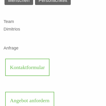
Menschen
Persönlichkeit
Team
Dimitrios
Anfrage
Kontaktformular
Angebot anfordern