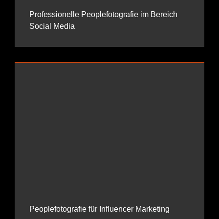
Professionelle Peoplefotografie im Bereich
Social Media
Peoplefotografie für Influencer Marketing