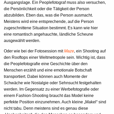
Ausgangslage. Ein Peoplefotograf muss also versuchen,
die Persönlichkeit oder die Tätigkeit der Person
abzubilden. Eben das, was die Person ausmacht.
Meistens wird eine entsprechende, auf die Person
zugeschnittene Situation bestimmt. Es kann wie hier
eine romantisch angehauchte, ländliche Scheune
ausgewählt werden.
Oder wie bei der Fotosession mit
Maze
, ein Shooting auf
den Rooftops einer Weltmetropole sein. Wichtig ist, dass
die Peoplefotografie eine Geschichte über den
Menschen erzählt und eine emotionale Botschaft
transportiert. Dabei können auch Momente der
Schwäche wie Nostalgie oder Sehnsucht festgehalten
werden. Im Gegensatz zu einer Werbefotografie oder
einem Fashion-Shooting braucht das Model keine
perfekte Position einzunehmen. Auch kleine „Makel“ sind
nicht tabu. Denn meistens sind es genau diese