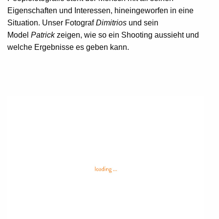
Eigenschaften und Interessen, hineingeworfen in eine
Situation. Unser Fotograf
Dimitrios
und sein
Model
Patrick
zeigen, wie so ein Shooting aussieht und
welche Ergebnisse es geben kann.