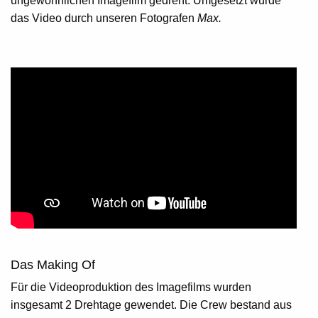
ungewöhnlichen Imagefilm gedreht. Umgesetzt wurde
das Video durch unseren Fotografen
Max.
Das Making Of
Für die Videoproduktion des Imagefilms wurden
insgesamt 2 Drehtage gewendet. Die Crew bestand aus