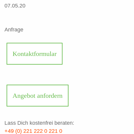
07.05.20
Anfrage
Kontaktformular
Angebot anfordern
Lass Dich kostenfrei beraten:
+49 (0) 221 222 0 221 0