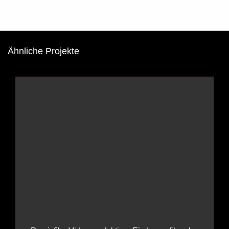
Ähnliche Projekte