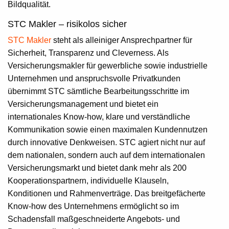
Bildqualität.
STC Makler – risikolos sicher
STC Makler
steht als alleiniger Ansprechpartner für
Sicherheit, Transparenz und Cleverness. Als
Versicherungsmakler für gewerbliche sowie industrielle
Unternehmen und anspruchsvolle Privatkunden
übernimmt STC sämtliche Bearbeitungsschritte im
Versicherungsmanagement und bietet ein
internationales Know-how, klare und verständliche
Kommunikation sowie einen maximalen Kundennutzen
durch innovative Denkweisen. STC agiert nicht nur auf
dem nationalen, sondern auch auf dem internationalen
Versicherungsmarkt und bietet dank mehr als 200
Kooperationspartnern, individuelle Klauseln,
Konditionen und Rahmenverträge. Das breitgefächerte
Know-how des Unternehmens ermöglicht so im
Schadensfall maßgeschneiderte Angebots- und