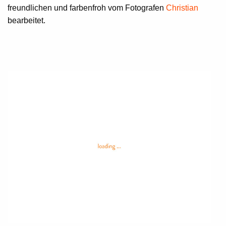
freundlichen und farbenfroh vom Fotografen
Christian
bearbeitet.