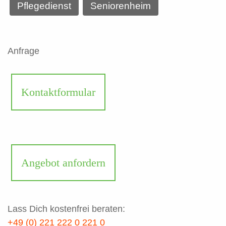
Pflegedienst
Seniorenheim
Anfrage
Kontaktformular
Angebot anfordern
Lass Dich kostenfrei beraten:
+49 (0) 221 222 0 221 0