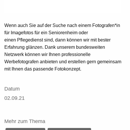
Wenn auch Sie auf der Suche nach einem Fotografen*in
für Imagefotos für ein
Seniorenheim
oder
einen
Pflegedienst
sind, dann können wir mit bester
Erfahrung glänzen. Dank unserem bundesweiten
Netzwerk können wir Ihnen professionelle
Werbefotografen anbieten und erstellen gern gemeinsam
mit Ihnen das passende Fotokonzept.
Datum
02.09.21
Mehr zum Thema