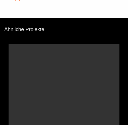
Ähnliche Projekte