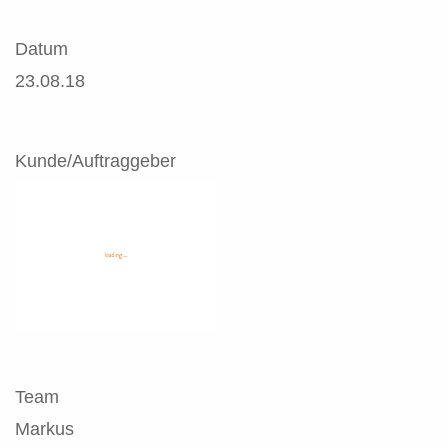
Datum
23.08.18
Kunde/Auftraggeber
Team
Markus