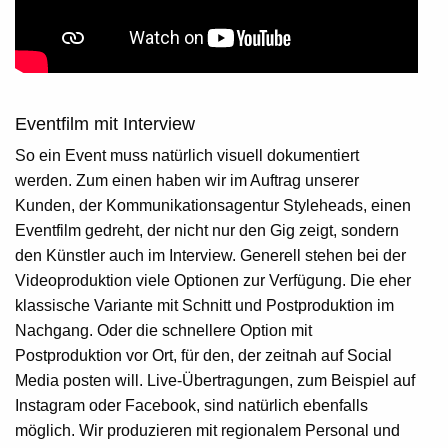
Eventfilm mit Interview
So ein Event muss natürlich visuell dokumentiert
werden. Zum einen haben wir im Auftrag unserer
Kunden, der Kommunikationsagentur Styleheads, einen
Eventfilm gedreht, der nicht nur den Gig zeigt, sondern
den Künstler auch im Interview. Generell stehen bei der
Videoproduktion viele Optionen zur Verfügung. Die eher
klassische Variante mit Schnitt und Postproduktion im
Nachgang. Oder die schnellere Option mit
Postproduktion vor Ort, für den, der zeitnah auf Social
Media posten will. Live-Übertragungen, zum Beispiel auf
Instagram oder Facebook, sind natürlich ebenfalls
möglich. Wir produzieren mit regionalem Personal und