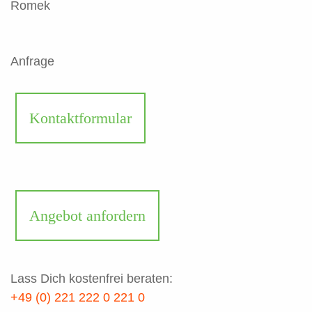
Romek
Anfrage
Kontaktformular
Angebot anfordern
Lass Dich kostenfrei beraten:
+49 (0) 221 222 0 221 0