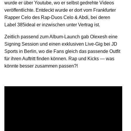
wurde er über Youtube, wo er selbst gedrehte Videos
veröffentlichte. Entdeckt wurde er dort vom Frankfurter
Rapper Celo des Rap-Duos Celo & Abdi, bei deren
Label 385ideal er inzwischen unter Vertrag ist.
Zeitlich passend zum Album-Launch gab Olexesh eine
Signing Session und einen exklusiven Live-Gig bei JD
Sports in Berlin, wo die Fans gleich das passende Outfit
für ihren Auftritt finden können. Rap und Kicks — was
könnte besser zusammen passen?!