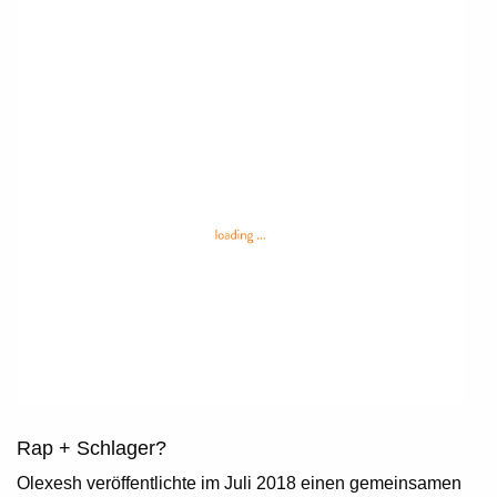
Rap + Schlager?
Olexesh veröffentlichte im Juli 2018 einen gemeinsamen