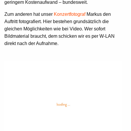
geringem Kostenaufwand – bundesweit.
Zum anderen hat unser
Konzertfotograf
Markus den
Auftritt fotografiert. Hier bestehen grundsätzlich die
gleichen Möglichkeiten wie bei Video. Wer sofort
Bildmaterial braucht, dem schicken wir es per W-LAN
direkt nach der Aufnahme.