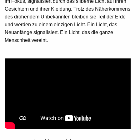
im Fokus, signalisiert durch das silberne Licht auf ihren
Gesichtern und ihrer Kleidung. Trotz des Näherkommens
des drohendem Unbekannten bleiben sie Teil der Erde
und werden zu einem einzigen Licht. Ein Licht, das
Neuanfänge signalisiert. Ein Licht, das die ganze
Menschheit vereint.