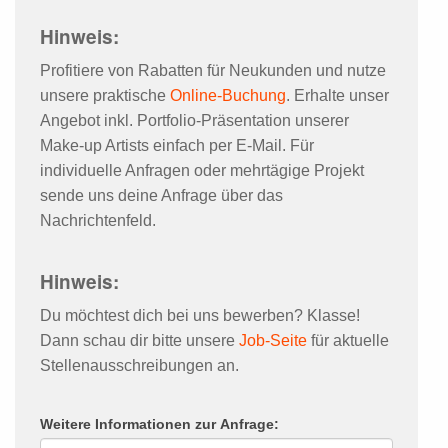
Hinweis:
Profitiere von Rabatten für Neukunden und nutze
unsere praktische
Online-Buchung
. Erhalte unser
Angebot inkl. Portfolio-Präsentation unserer
Make-up Artists einfach per E-Mail. Für
individuelle Anfragen oder mehrtägige Projekt
sende uns deine Anfrage über das
Nachrichtenfeld.
Hinweis:
Du möchtest dich bei uns bewerben? Klasse!
Dann schau dir bitte unsere
Job-Seite
für aktuelle
Stellenausschreibungen an.
Weitere Informationen zur Anfrage: