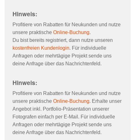
Hinweis:
Profitiere von Rabatten für Neukunden und nutze
unsere praktische
Online-Buchung
.
Du bist bereits registriert, dann nutze unseren
kostenfreien Kundenlogin
. Für individuelle
Anfragen oder mehrtägige Projekt sende uns
deine Anfrage über das Nachrichtenfeld.
Hinweis:
Profitiere von Rabatten für Neukunden und nutze
unsere praktische
Online-Buchung
. Erhalte unser
Angebot inkl. Portfolio-Präsentation unserer
Fotografen einfach per E-Mail. Für individuelle
Anfragen oder mehrtägige Projekt sende uns
deine Anfrage über das Nachrichtenfeld.