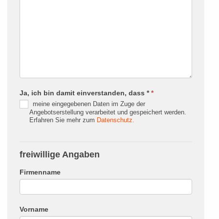
Ja, ich bin damit einverstanden, dass *
*
meine eingegebenen Daten im Zuge der
Angebotserstellung verarbeitet und gespeichert werden.
Erfahren Sie mehr zum
Datenschutz.
freiwillige Angaben
Firmenname
Vorname