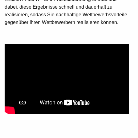
dabei, diese Ergebnisse schnell und dauerhaft zu
realisieren, sodass Sie nachhaltige Wettbewerbsvorteile
gegenüber Ihren Wettbewerbern realisieren können.