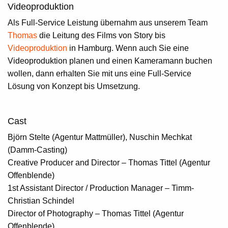
Videoproduktion
Als Full-Service Leistung übernahm aus unserem Team
Thomas
die Leitung des Films von Story bis
Videoproduktion
in Hamburg. Wenn auch Sie eine
Videoproduktion planen und einen Kameramann buchen
wollen, dann erhalten Sie mit uns eine Full-Service
Lösung von Konzept bis Umsetzung.
Cast
Björn Stelte (Agentur Mattmüller), Nuschin Mechkat
(Damm-Casting)
Creative Producer and Director – Thomas Tittel (Agentur
Offenblende)
1st Assistant Director / Production Manager – Timm-
Christian Schindel
Director of Photography – Thomas Tittel (Agentur
Offenblende)