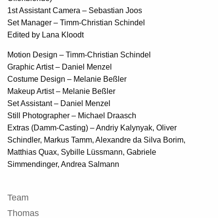
1st Assistant Camera – Sebastian Joos
Set Manager – Timm-Christian Schindel
Edited by Lana Kloodt
Motion Design – Timm-Christian Schindel
Graphic Artist – Daniel Menzel
Costume Design – Melanie Beßler
Makeup Artist – Melanie Beßler
Set Assistant – Daniel Menzel
Still Photographer – Michael Draasch
Extras (Damm-Casting) – Andriy Kalynyak, Oliver
Schindler, Markus Tamm, Alexandre da Silva Borim,
Matthias Quax, Sybille Lüssmann, Gabriele
Simmendinger, Andrea Salmann
Team
Thomas