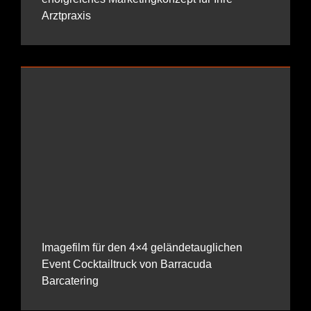
Arztpraxis
Imagefilm für den 4×4 geländetauglichen
Event Cocktailtruck von Barracuda
Barcatering