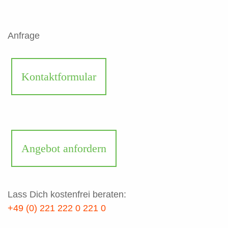
Anfrage
Kontaktformular
Angebot anfordern
Lass Dich kostenfrei beraten:
+49 (0) 221 222 0 221 0