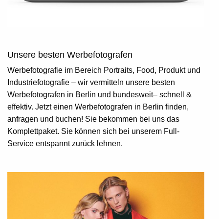
Unsere besten Werbefotografen
Werbefotografie im Bereich Portraits, Food, Produkt und
Industriefotografie – wir vermitteln unsere besten
Werbefotografen in Berlin und bundesweit– schnell &
effektiv. Jetzt einen
Werbefotografen in Berlin
finden,
anfragen und buchen! Sie bekommen bei uns das
Komplettpaket. Sie können sich bei unserem Full-
Service entspannt zurück lehnen.