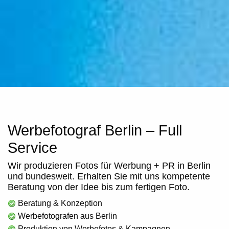
Werbefotograf Berlin – Full
Service
Wir produzieren Fotos für Werbung + PR in Berlin
und bundesweit. Erhalten Sie mit uns kompetente
Beratung von der Idee bis zum fertigen Foto.
Beratung & Konzeption
Werbefotografen aus Berlin
Produktion von Werbefotos & Kampagnen