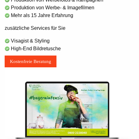
Produktion von Werbe- & Imagefilmen
Mehr als 15 Jahre Erfahrung
zusätzliche Services für Sie
Visagist & Styling
High-End Bildretusche
Kostenfreie Beratung