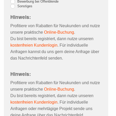
Bewerbung bei Offenblende
Sonstiges
Hinweis:
Profitiere von Rabatten für Neukunden und nutze
unsere praktische
Online-Buchung
.
Du bist bereits registriert, dann nutze unseren
kostenfreien Kundenlogin
. Für individuelle
Anfragen kannst du uns gern deine Anfrage über
das Nachrichtenfeld senden.
Hinweis:
Profitiere von Rabatten für Neukunden und nutze
unsere praktische
Online-Buchung
.
Du bist bereits registriert, dann nutze unseren
kostenfreien Kundenlogin
. Für individuelle
Anfragen oder mehrtägige Projekt sende uns
deine Anfrage über das Nachrichtenfeld.