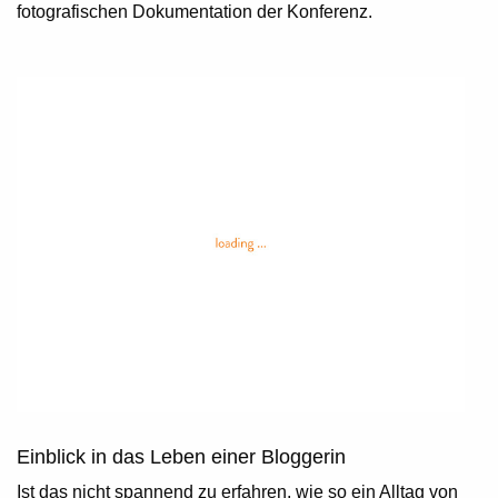
fotografischen Dokumentation der Konferenz.
Einblick in das Leben einer Bloggerin
Ist das nicht spannend zu erfahren, wie so ein Alltag von