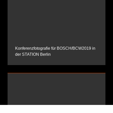
Konferenzfotografie für BOSCH/BCW2019 in
der STATION Berlin