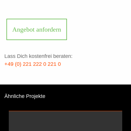
Angebot anfordern
Lass Dich kostenfrei beraten:
+49 (0) 221 222 0 221 0
Ähnliche Projekte