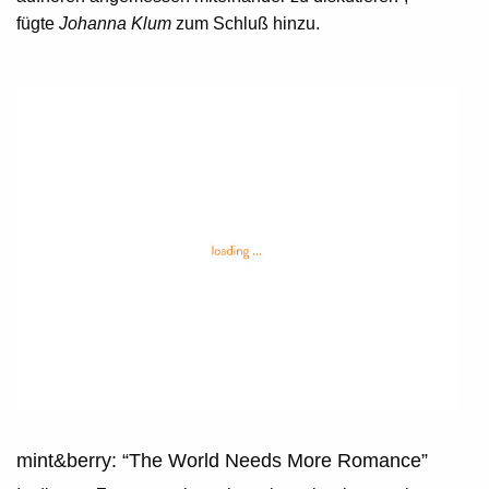
fügte
Johanna Klum
zum Schluß hinzu.
mint&berry: “The World Needs More Romance”