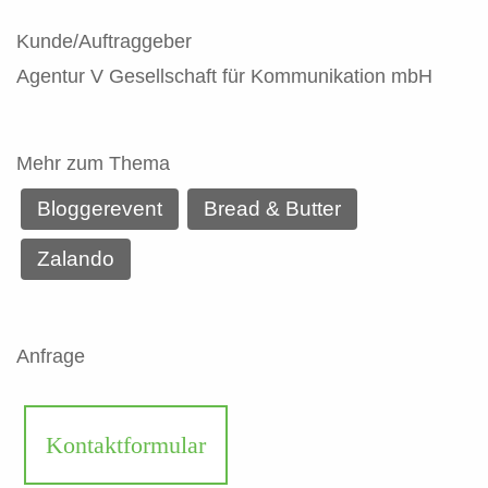
Kunde/Auftraggeber
Agentur V Gesellschaft für Kommunikation mbH
Mehr zum Thema
Bloggerevent
Bread & Butter
Zalando
Anfrage
Kontaktformular