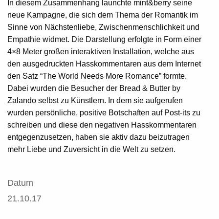
In diesem Zusammenhang launchte mint&berry seine
neue Kampagne, die sich dem Thema der Romantik im
Sinne von Nächstenliebe, Zwischenmenschlichkeit und
Empathie widmet. Die Darstellung erfolgte in Form einer
4×8 Meter großen interaktiven Installation, welche aus
den ausgedruckten Hasskommentaren aus dem Internet
den Satz “The World Needs More Romance” formte.
Dabei wurden die Besucher der Bread & Butter by
Zalando selbst zu Künstlern. In dem sie aufgerufen
wurden persönliche, positive Botschaften auf Post-its zu
schreiben und diese den negativen Hasskommentaren
entgegenzusetzen, haben sie aktiv dazu beizutragen
mehr Liebe und Zuversicht in die Welt zu setzen.
Datum
21.10.17