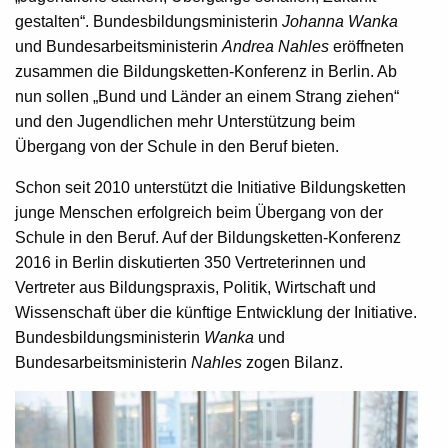
gestalten“. Bundesbildungsministerin
Johanna
Wanka
und Bundesarbeitsministerin
Andrea
Nahles
eröffneten
zusammen die
Bildungsketten-Konferenz
in Berlin. Ab
nun sollen „Bund und Länder an einem Strang ziehen“
und den Jugendlichen mehr Unterstützung beim
Übergang von der Schule in den Beruf bieten.
Schon seit 2010 unterstützt die Initiative Bildungsketten
junge Menschen erfolgreich beim Übergang von der
Schule in den Beruf. Auf der Bildungsketten-Konferenz
2016 in Berlin diskutierten 350 Vertreterinnen und
Vertreter aus Bildungspraxis, Politik, Wirtschaft und
Wissenschaft über die künftige Entwicklung der Initiative.
Bundesbildungsministerin
Wanka
und
Bundesarbeitsministerin
Nahles
zogen Bilanz.