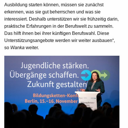
Ausbildung starten können, müssen sie zunächst
erkennen, was sie gut beherrschen und was sie
interessiert. Deshalb unterstützen wir sie frühzeitig darin,
praktische Erfahrungen in der Berufswelt zu sammeln.
Das hilft ihnen bei ihrer künftigen Berufswahl. Diese
Unterstützungsangebote werden wir weiter ausbauen“,
so
Wanka
weiter.