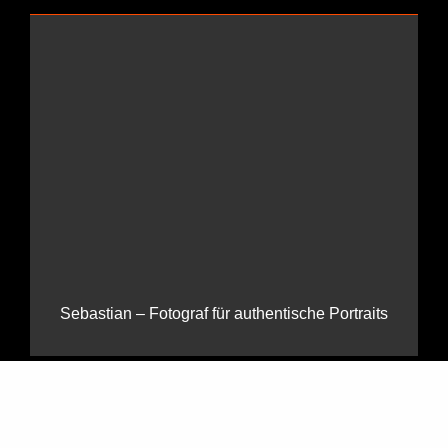
Sebastian – Fotograf für authentische Portraits