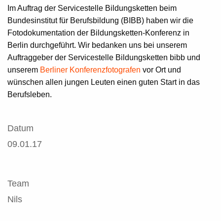
Im Auftrag der Servicestelle Bildungsketten beim
Bundesinstitut für Berufsbildung (BIBB) haben wir die
Fotodokumentation der Bildungsketten-Konferenz in
Berlin durchgeführt. Wir bedanken uns bei unserem
Auftraggeber der Servicestelle Bildungsketten
bibb
und
unserem
Berliner Konferenzfotografen
vor Ort und
wünschen allen jungen Leuten einen guten Start in das
Berufsleben.
Datum
09.01.17
Team
Nils