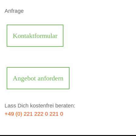
Anfrage
Kontaktformular
Angebot anfordern
Lass Dich kostenfrei beraten:
+49 (0) 221 222 0 221 0