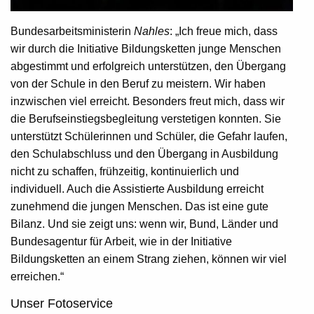
Bundesarbeitsministerin
Nahles
: „Ich freue mich, dass
wir durch die Initiative Bildungsketten junge Menschen
abgestimmt und erfolgreich unterstützen, den Übergang
von der Schule in den Beruf zu meistern. Wir haben
inzwischen viel erreicht. Besonders freut mich, dass wir
die Berufseinstiegsbegleitung verstetigen konnten. Sie
unterstützt Schülerinnen und Schüler, die Gefahr laufen,
den Schulabschluss und den Übergang in Ausbildung
nicht zu schaffen, frühzeitig, kontinuierlich und
individuell. Auch die Assistierte Ausbildung erreicht
zunehmend die jungen Menschen. Das ist eine gute
Bilanz. Und sie zeigt uns: wenn wir, Bund, Länder und
Bundesagentur für Arbeit, wie in der Initiative
Bildungsketten an einem Strang ziehen, können wir viel
erreichen.“
Unser Fotoservice