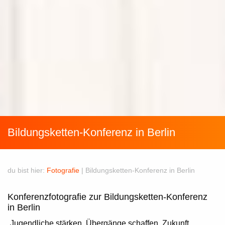
Bildungsketten-Konferenz in Berlin
du bist hier:
Fotografie
|
Bildungsketten-Konferenz in Berlin
Konferenzfotografie zur Bildungsketten-Konferenz
in Berlin
„Jugendliche stärken, Übergänge schaffen, Zukunft