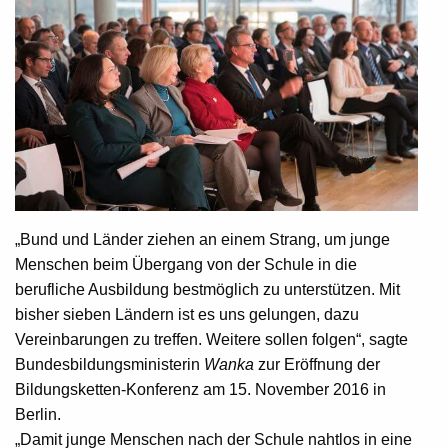
„Bund und Länder ziehen an einem Strang, um junge
Menschen beim Übergang von der Schule in die
berufliche Ausbildung bestmöglich zu unterstützen. Mit
bisher sieben Ländern ist es uns gelungen, dazu
Vereinbarungen zu treffen. Weitere sollen folgen“, sagte
Bundesbildungsministerin
Wanka
zur Eröffnung der
Bildungsketten-Konferenz am 15. November 2016 in
Berlin.
„Damit junge Menschen nach der Schule nahtlos in eine